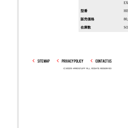
EX
型番
HE
販売価格
80
在庫数
SO