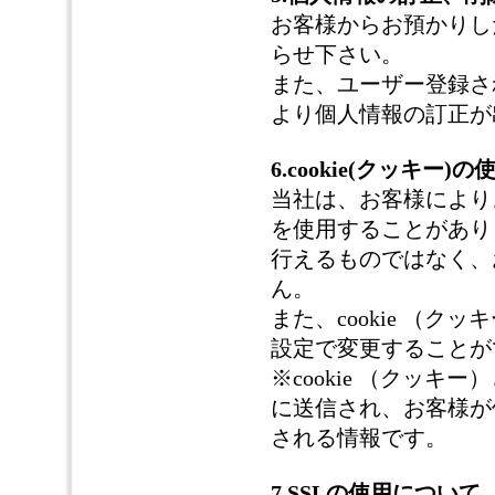
お客様からお預かりし
らせ下さい。
また、ユーザー登録さ
より個人情報の訂正が
6.cookie(クッキー)
当社は、お客様によりよ
を使用することがあり
行えるものではなく、
ん。
また、cookie （
設定で変更することが
※cookie （クッ
に送信され、お客様が
される情報です。
7.SSLの使用について