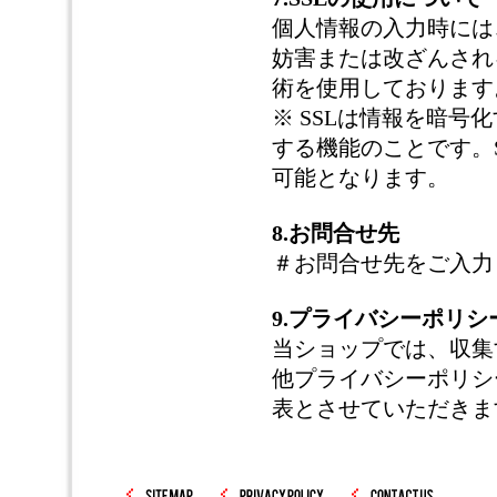
個人情報の入力時には
妨害または改ざんされることを
術を使用しております
※ SSLは情報を暗
する機能のことです。
可能となります。
8.お問合せ先
＃お問合せ先をご入力
9.プライバシーポリシ
当ショップでは、収集
他プライバシーポリシ
表とさせていただきま