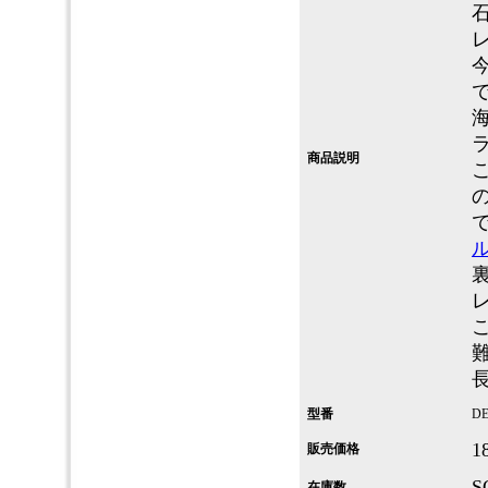
商品説明
型番
DE
1
販売価格
S
在庫数