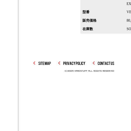
EX
型番
VE
販売価格
80
在庫数
SO