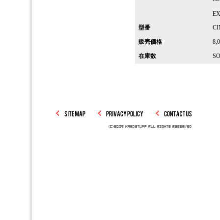
EX
型番
CI
販売価格
8,
在庫数
SO