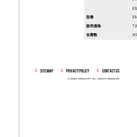
EX
型番
EM
販売価格
7,
在庫数
SO