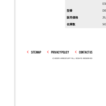
E
型番
DE
販売価格
20
在庫数
SO